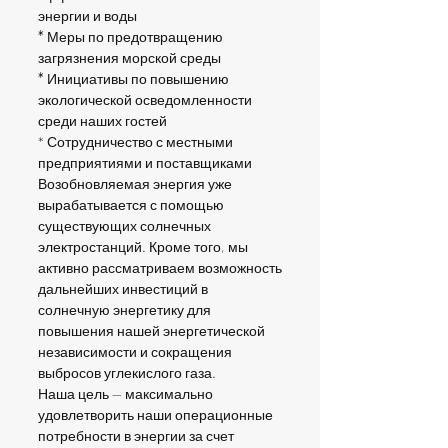
энергии и воды
*
Меры по предотвращению
загрязнения морской среды
*
Инициативы по повышению
экологической осведомленности
среди наших гостей
* Сотрудничество с местными
предприятиями и поставщиками
Возобновляемая энергия уже
вырабатывается с помощью
существующих солнечных
электростанций. Кроме того, мы
активно рассматриваем возможность
дальнейших инвестиций в
солнечную энергетику для
повышения нашей энергетической
независимости и сокращения
выбросов углекислого газа.
Наша цель — максимально
удовлетворить наши операционные
потребности в энергии за счет