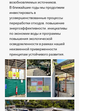
возобновляемых источников.
В ближайшие годы мы продолжим
инвестировать в
усовершенствованные процессы
переработки отходов, повышение
энергоэффективности, инициативы
по экономии воды и программы
повышения экологической
осведомленности в рамках нашей
неизменной приверженности
принципам устойчивого развития.