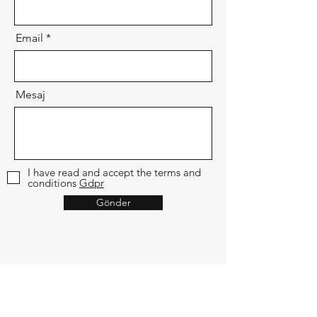
Email
Mesaj
I have read and accept the terms and
conditions
Gdpr
Gönder